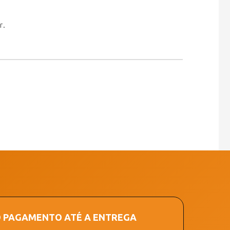
r.
O PAGAMENTO ATÉ A ENTREGA