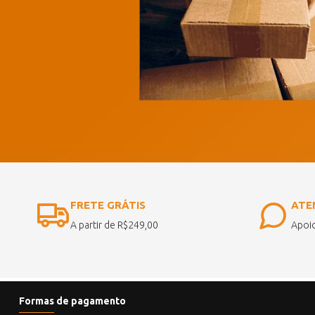
FRETE GRÁTIS
ATE
A partir de R$249,00
Apoio
Formas de pagamento