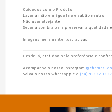
Cuidados com o Produto:
Lavar à mão em água fria e sabão neutro.
Não usar alvejante.
Secar à sombra para preservar a qualidade e
Imagens meramente ilustrativas.
Desde já, gratidão pela preferência e confi
Acompanha o nosso instagram
@chamas_do
Salva o nosso whatsapp é o
(54) 99132-112