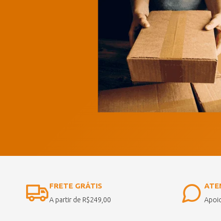
FRETE GRÁTIS
ATE
A partir de R$249,00
Apoio