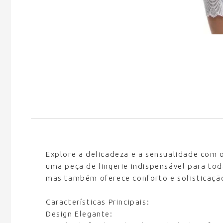
Explore a delicadeza e a sensualidade com
uma peça de lingerie indispensável para to
mas também oferece conforto e sofisticação
Características Principais:
Design Elegante: