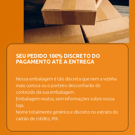
SEU PEDIDO 100% DISCRETO DO
PAGAMENTO ATÉ A ENTREGA
Nossa embalagem é tão discreta que nem a vizinha
mais curiosa ou o porteiro desconfiarão do
conteúdo da sua embalagem.
Embalagem neutra, sem informações sobre nossa
loja.
Nome totalmente genérico e discreto no extrato do
cartão de crédito, PIX.