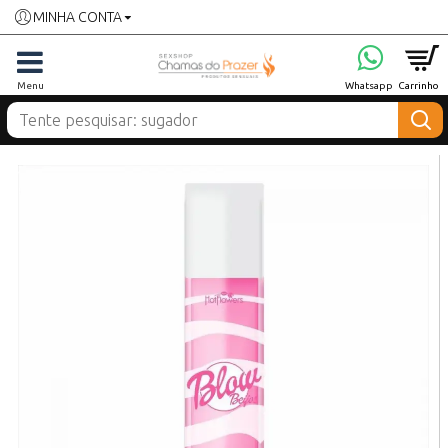
MINHA CONTA