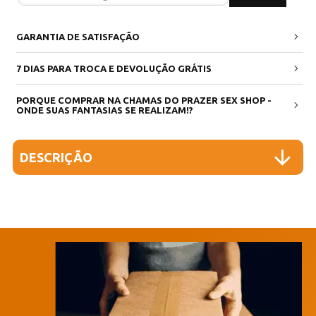
GARANTIA DE SATISFAÇÃO
7 DIAS PARA TROCA E DEVOLUÇÃO GRÁTIS
PORQUE COMPRAR NA CHAMAS DO PRAZER SEX SHOP -
ONDE SUAS FANTASIAS SE REALIZAM!?
DESCRIÇÃO