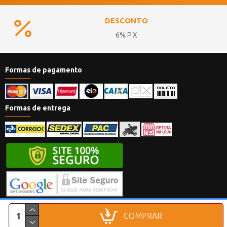
DESCONTO
6% PIX
Formas de pagamento
Formas de entrega
Chamas do Prazer 2018 - 2024 - Todos os direitos reservados.
COMPRAR