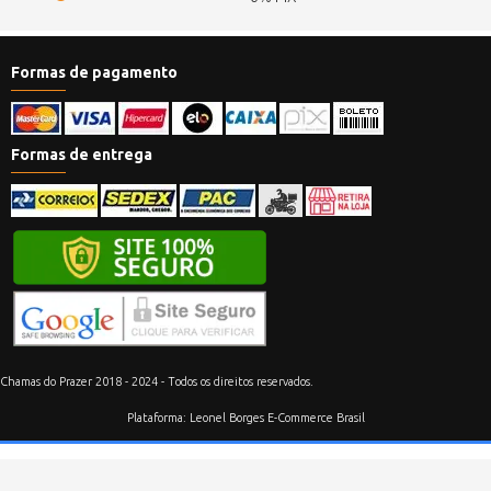
Formas de pagamento
Formas de entrega
Chamas do Prazer 2018 - 2024 - Todos os direitos reservados.
Plataforma: Leonel Borges E-Commerce Brasil