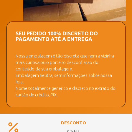
SEU PEDIDO 100% DISCRETO DO
PAGAMENTO ATÉ A ENTREGA
Nossa embalagem é tão discreta que nem a vizinha
mais curiosa ou o porteiro desconfiarão do
conteúdo da sua embalagem.
Embalagem neutra, sem informações sobre nossa
loja.
Nome totalmente genérico e discreto no extrato do
cartão de crédito, PIX.
DESCONTO
6% PIX