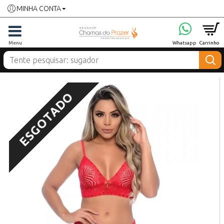
MINHA CONTA
ESGOTADO