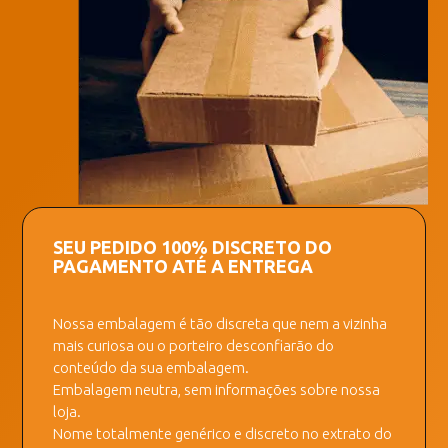
SEU PEDIDO 100% DISCRETO DO
PAGAMENTO ATÉ A ENTREGA
Nossa embalagem é tão discreta que nem a vizinha
mais curiosa ou o porteiro desconfiarão do
conteúdo da sua embalagem.
Embalagem neutra, sem informações sobre nossa
loja.
Nome totalmente genérico e discreto no extrato do