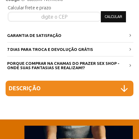
Calcular frete e prazo
GARANTIA DE SATISFAÇÃO
7 DIAS PARA TROCA E DEVOLUÇÃO GRÁTIS
PORQUE COMPRAR NA CHAMAS DO PRAZER SEX SHOP -
ONDE SUAS FANTASIAS SE REALIZAM!?
DESCRIÇÃO