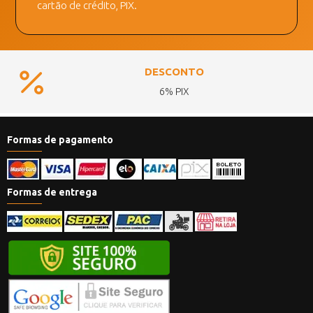
cartão de crédito, PIX.
DESCONTO
6% PIX
Formas de pagamento
Formas de entrega