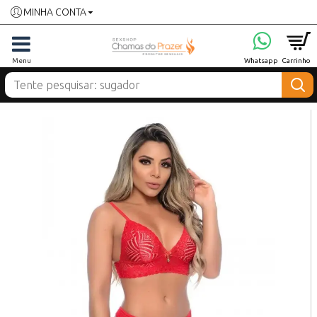
MINHA CONTA