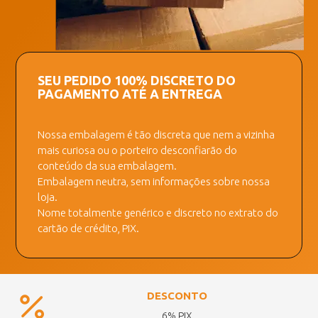
SEU PEDIDO 100% DISCRETO DO
PAGAMENTO ATÉ A ENTREGA
Nossa embalagem é tão discreta que nem a vizinha
mais curiosa ou o porteiro desconfiarão do
conteúdo da sua embalagem.
Embalagem neutra, sem informações sobre nossa
loja.
Nome totalmente genérico e discreto no extrato do
cartão de crédito, PIX.
DESCONTO
6% PIX