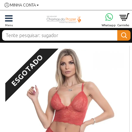
MINHA CONTA
ESGOTADO