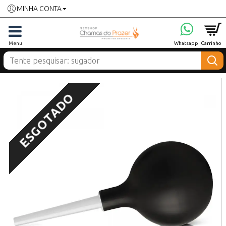
MINHA CONTA
ESGOTADO