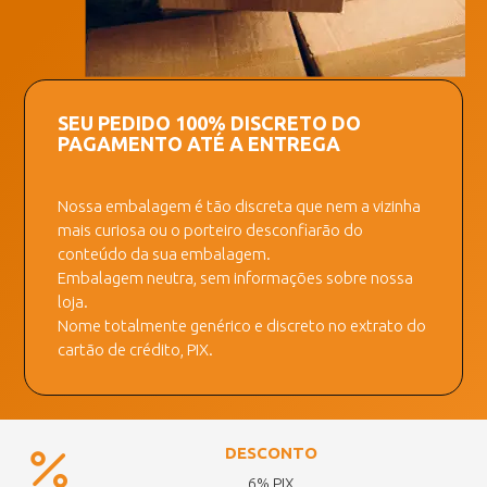
SEU PEDIDO 100% DISCRETO DO
PAGAMENTO ATÉ A ENTREGA
Nossa embalagem é tão discreta que nem a vizinha
mais curiosa ou o porteiro desconfiarão do
conteúdo da sua embalagem.
Embalagem neutra, sem informações sobre nossa
loja.
Nome totalmente genérico e discreto no extrato do
cartão de crédito, PIX.
DESCONTO
6% PIX