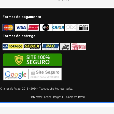
Formas de pagamento
Formas de entrega
Chamas do Prazer 2018 - 2024 - Todos os direitos reservados.
Plataforma: Leonel Borges E-Commerce Brasil