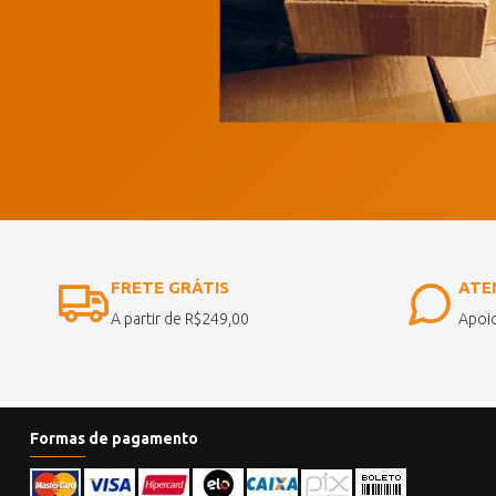
FRETE GRÁTIS
ATE
A partir de R$249,00
Apoio
Formas de pagamento