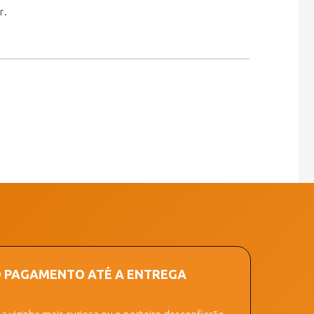
r.
O PAGAMENTO ATÉ A ENTREGA