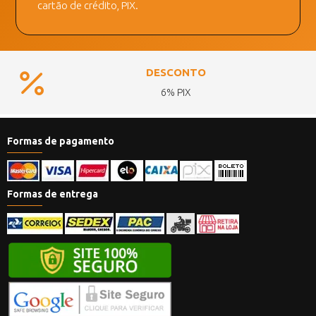
cartão de crédito, PIX.
DESCONTO
6% PIX
Formas de pagamento
Formas de entrega