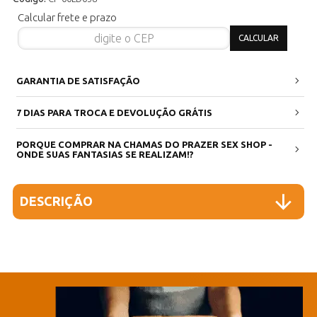
Calcular frete e prazo
GARANTIA DE SATISFAÇÃO
7 DIAS PARA TROCA E DEVOLUÇÃO GRÁTIS
PORQUE COMPRAR NA CHAMAS DO PRAZER SEX SHOP -
ONDE SUAS FANTASIAS SE REALIZAM!?
DESCRIÇÃO