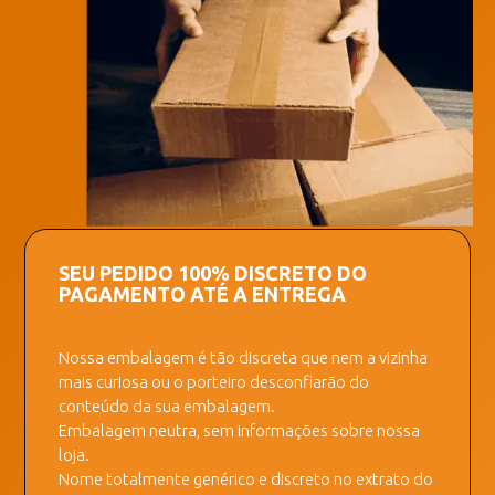
SEU PEDIDO 100% DISCRETO DO
PAGAMENTO ATÉ A ENTREGA
Nossa embalagem é tão discreta que nem a vizinha
mais curiosa ou o porteiro desconfiarão do
conteúdo da sua embalagem.
Embalagem neutra, sem informações sobre nossa
loja.
Nome totalmente genérico e discreto no extrato do