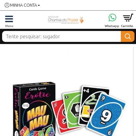
MINHA CONTA