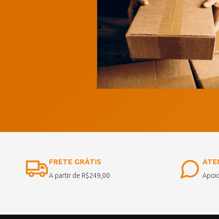
FRETE GRÁTIS
ATE
A partir de R$249,00
Apoio