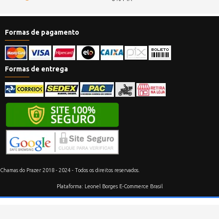
Formas de pagamento
Formas de entrega
Chamas do Prazer 2018 - 2024 - Todos os direitos reservados.
Plataforma: Leonel Borges E-Commerce Brasil