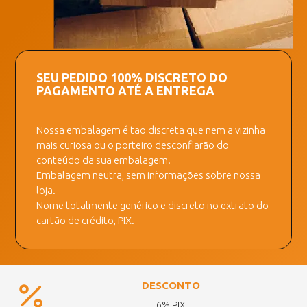
SEU PEDIDO 100% DISCRETO DO
PAGAMENTO ATÉ A ENTREGA
Nossa embalagem é tão discreta que nem a vizinha
mais curiosa ou o porteiro desconfiarão do
conteúdo da sua embalagem.
Embalagem neutra, sem informações sobre nossa
loja.
Nome totalmente genérico e discreto no extrato do
cartão de crédito, PIX.
DESCONTO
6% PIX