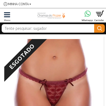
MINHA CONTA
ESGOTADO