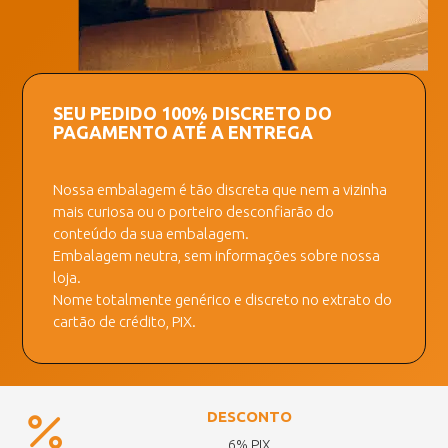
SEU PEDIDO 100% DISCRETO DO
PAGAMENTO ATÉ A ENTREGA
Nossa embalagem é tão discreta que nem a vizinha
mais curiosa ou o porteiro desconfiarão do
conteúdo da sua embalagem.
Embalagem neutra, sem informações sobre nossa
loja.
Nome totalmente genérico e discreto no extrato do
cartão de crédito, PIX.
DESCONTO
6% PIX