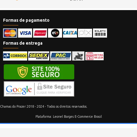
Formas de pagamento
Formas de entrega
Chamas do Prazer 2018 - 2024 - Todos os direitos reservados.
Plataforma: Leonel Borges E-Commerce Brasil