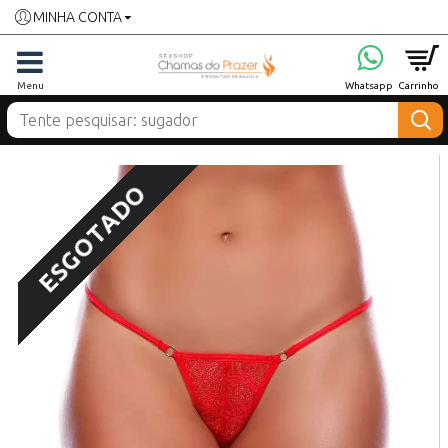
MINHA CONTA
ESGOTADO