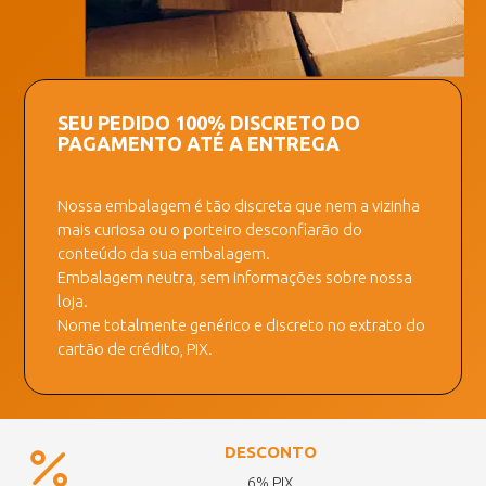
SEU PEDIDO 100% DISCRETO DO
PAGAMENTO ATÉ A ENTREGA
Nossa embalagem é tão discreta que nem a vizinha
mais curiosa ou o porteiro desconfiarão do
conteúdo da sua embalagem.
Embalagem neutra, sem informações sobre nossa
loja.
Nome totalmente genérico e discreto no extrato do
cartão de crédito, PIX.
DESCONTO
6% PIX