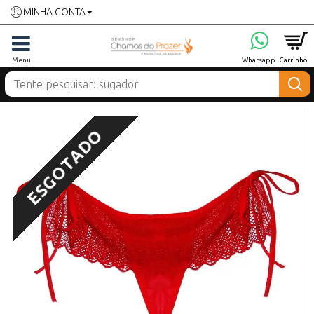
MINHA CONTA
ESGOTADO