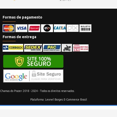
Formas de pagamento
Formas de entrega
Chamas do Prazer 2018 - 2024 - Todos os direitos reservados.
Plataforma: Leonel Borges E-Commerce Brasil