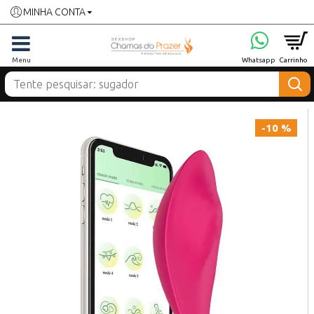
MINHA CONTA
-10 %