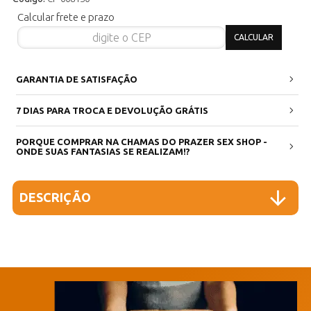
Calcular frete e prazo
GARANTIA DE SATISFAÇÃO
7 DIAS PARA TROCA E DEVOLUÇÃO GRÁTIS
PORQUE COMPRAR NA CHAMAS DO PRAZER SEX SHOP -
ONDE SUAS FANTASIAS SE REALIZAM!?
DESCRIÇÃO