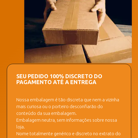
SEU PEDIDO 100% DISCRETO DO
PAGAMENTO ATÉ A ENTREGA
Nossa embalagem é tão discreta que nem a vizinha
mais curiosa ou o porteiro desconfiarão do
conteúdo da sua embalagem.
Embalagem neutra, sem informações sobre nossa
loja.
Nome totalmente genérico e discreto no extrato do