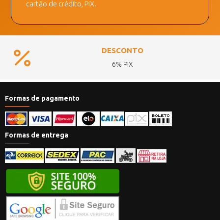
cartão de crédito, PIX.
DESCONTO
6% PIX
Formas de pagamento
Formas de entrega